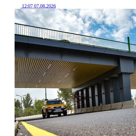
12:07 07.08.2026