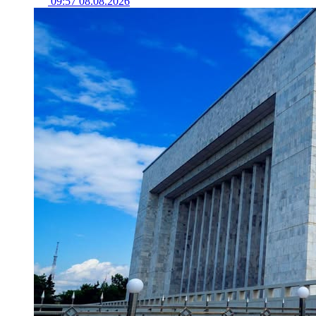
09:57 08.08.2026