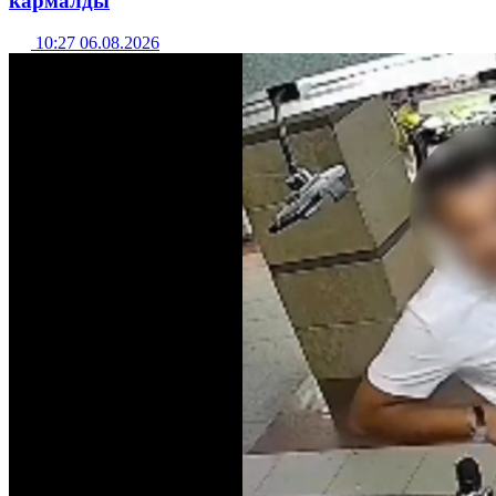
кармалды
10:27 06.08.2026