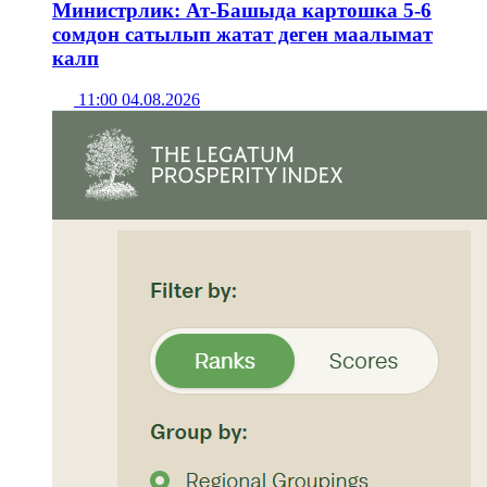
Министрлик: Ат-Башыда картошка 5-6
сомдон сатылып жатат деген маалымат
калп
11:00 04.08.2026