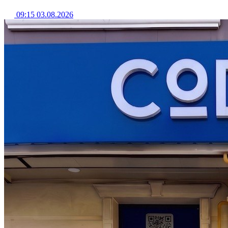
09:15 03.08.2026