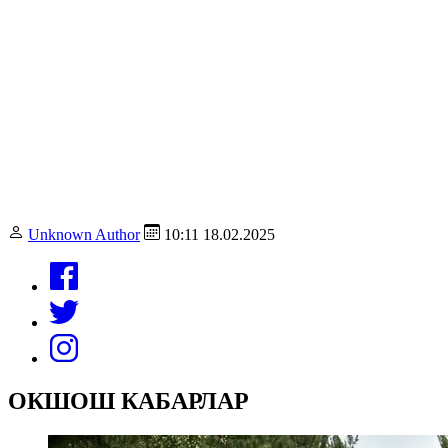
Unknown Author
10:11 18.02.2025
ОКШОШ КАБАРЛАР