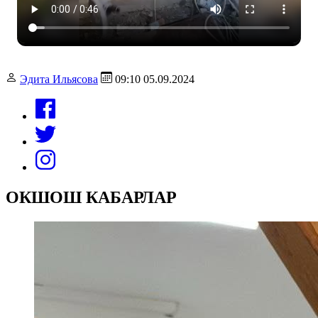
Эдита Ильясова
09:10 05.09.2024
ОКШОШ КАБАРЛАР