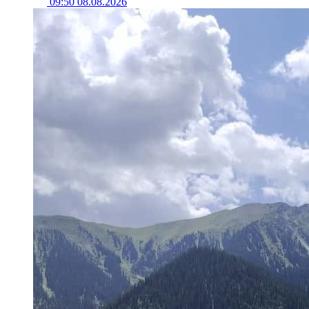
09:50 08.08.2026