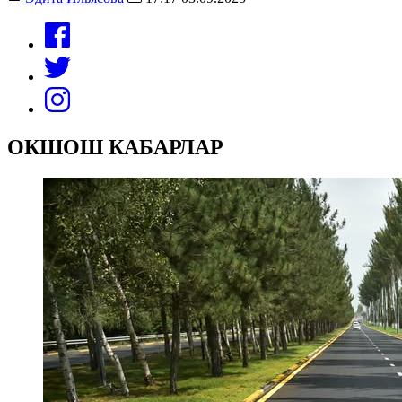
ОКШОШ КАБАРЛАР