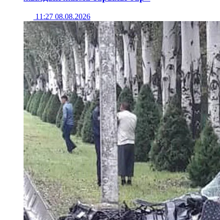
11:27 08.08.2026