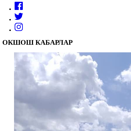
ОКШОШ КАБАРЛАР