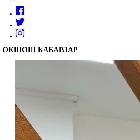
ОКШОШ КАБАРЛАР