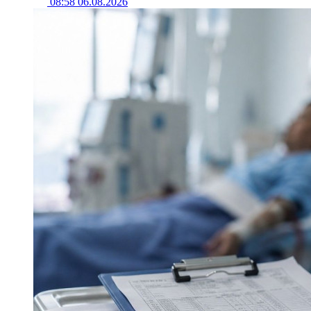
08:58 06.08.2026