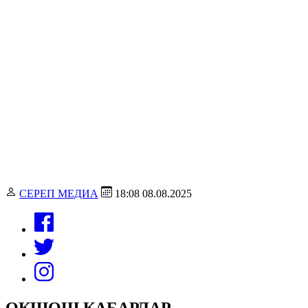
СЕРЕП МЕДИА
18:08 08.08.2025
ОКШОШ КАБАРЛАР