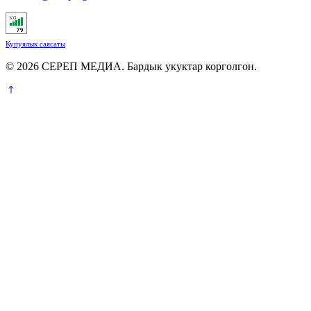
Купуялык саясаты
© 2026 СЕРЕП МЕДИА. Бардык укуктар корголгон.