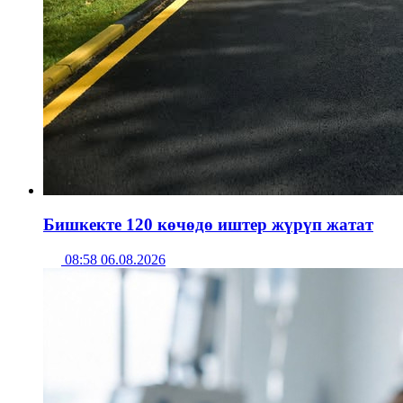
Бишкекте 120 көчөдө иштер жүрүп жатат
08:58 06.08.2026