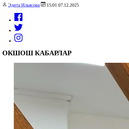
Эдита Ильясова
15:01 07.12.2025
ОКШОШ КАБАРЛАР