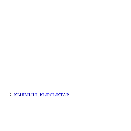
КЫЛМЫШ, КЫРСЫКТАР