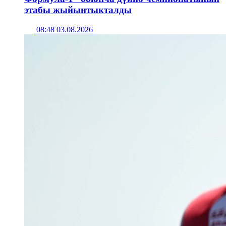
этабы жыйынтыкталды
08:48 03.08.2026