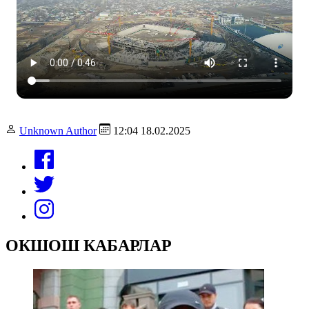
Unknown Author
12:04 18.02.2025
ОКШОШ КАБАРЛАР