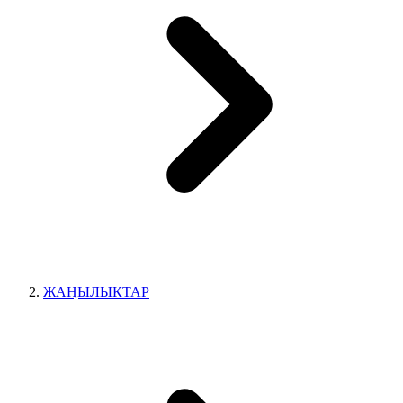
ЖАҢЫЛЫКТАР