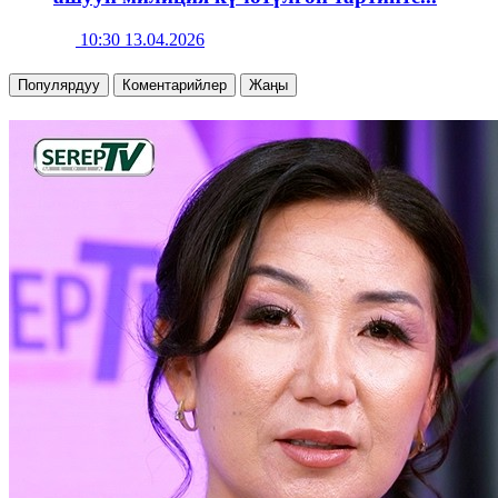
10:30 13.04.2026
Популярдуу
Коментарийлер
Жаңы