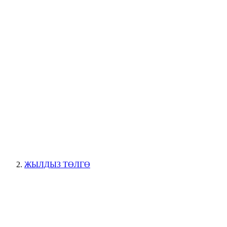
ЖЫЛДЫЗ ТӨЛГӨ