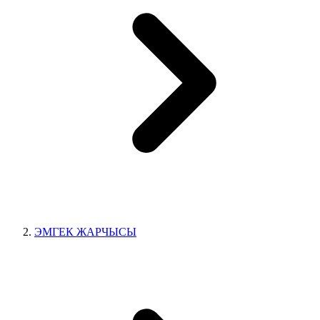
ЭМГЕК ЖАРЧЫСЫ