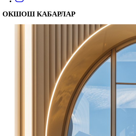
ОКШОШ КАБАРЛАР