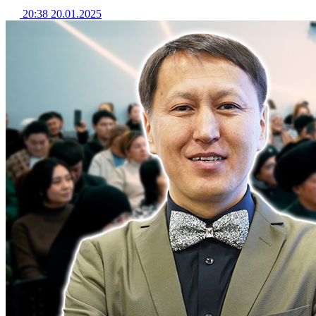
20:38 20.01.2025