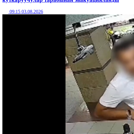
09:15 03.08.2026