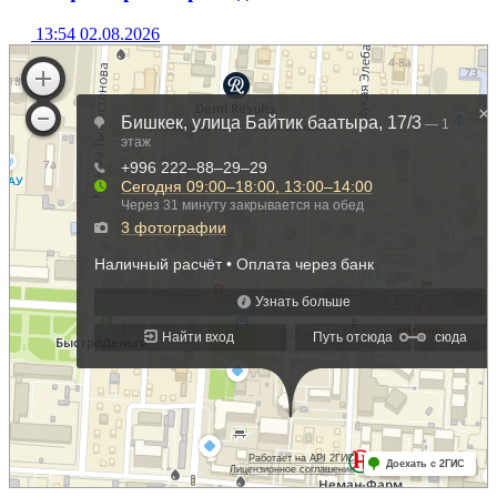
13:54 02.08.2026