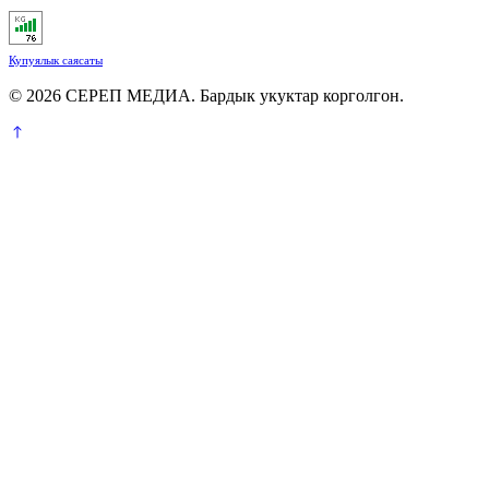
Купуялык саясаты
© 2026 СЕРЕП МЕДИА. Бардык укуктар корголгон.