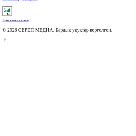
Купуялык саясаты
© 2026 СЕРЕП МЕДИА. Бардык укуктар корголгон.