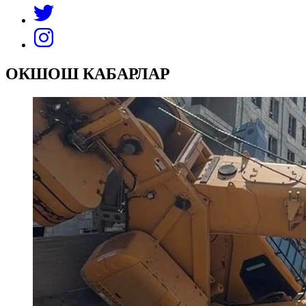
ОКШОШ КАБАРЛАР