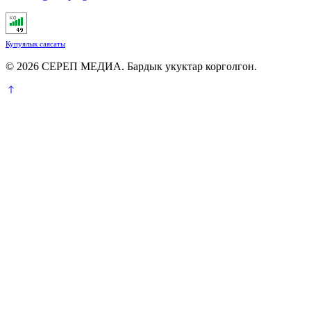
Купуялык саясаты
© 2026 СЕРЕП МЕДИА. Бардык укуктар корголгон.