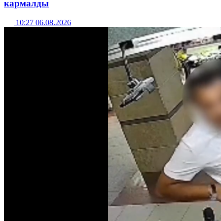
кармалды
10:27 06.08.2026