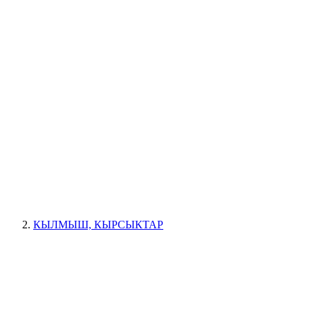
КЫЛМЫШ, КЫРСЫКТАР