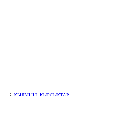
КЫЛМЫШ, КЫРСЫКТАР