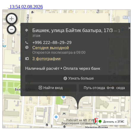
13:54 02.08.2026