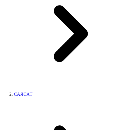
САЯСАТ