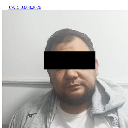
09:15 03.08.2026