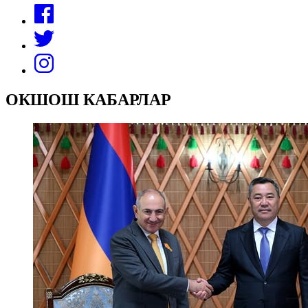
ОКШОШ КАБАРЛАР