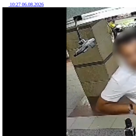
10:27 06.08.2026