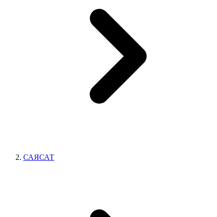
САЯСАТ