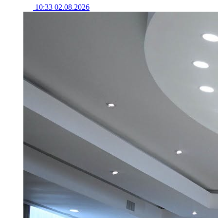
10:33 02.08.2026