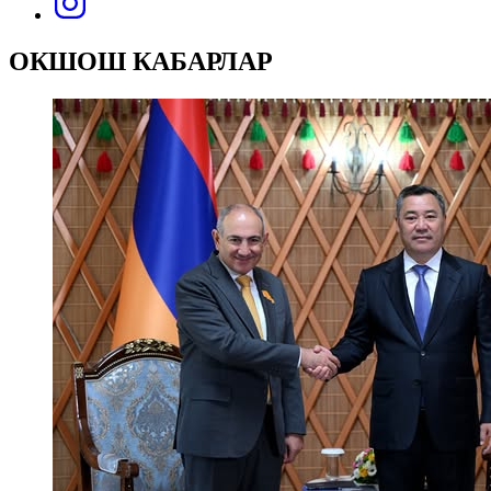
ОКШОШ КАБАРЛАР