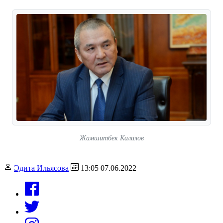
Жамшитбек Калилов
Эдита Ильясова
13:05 07.06.2022