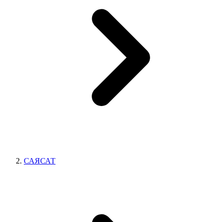
САЯСАТ