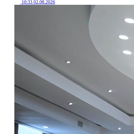
10:33 02.08.2026