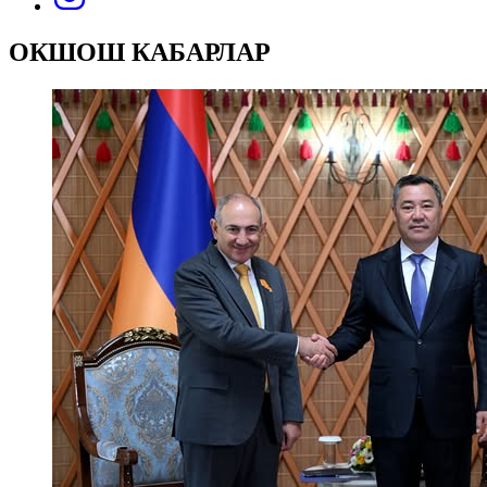
ОКШОШ КАБАРЛАР