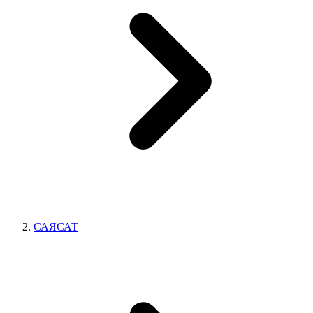
САЯСАТ