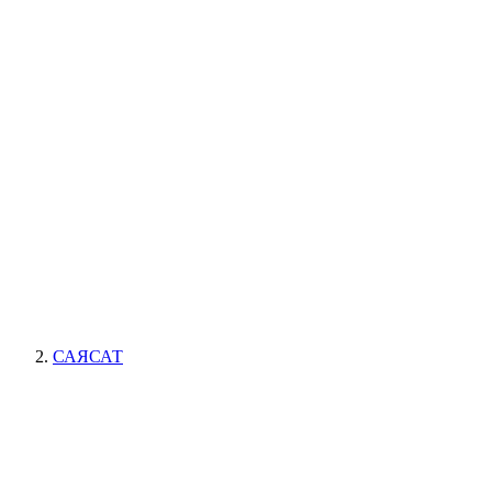
САЯСАТ