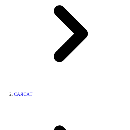
САЯСАТ