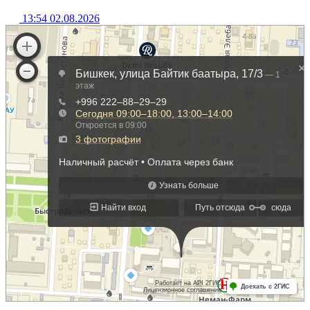
13:54 02.08.2026