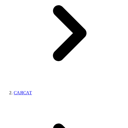
САЯСАТ