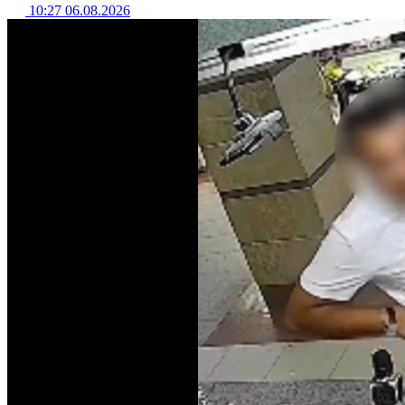
10:27 06.08.2026