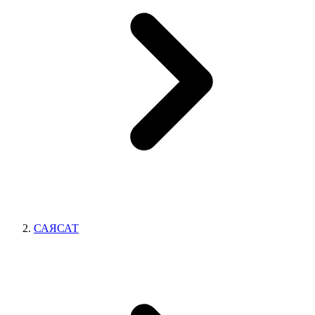
САЯСАТ