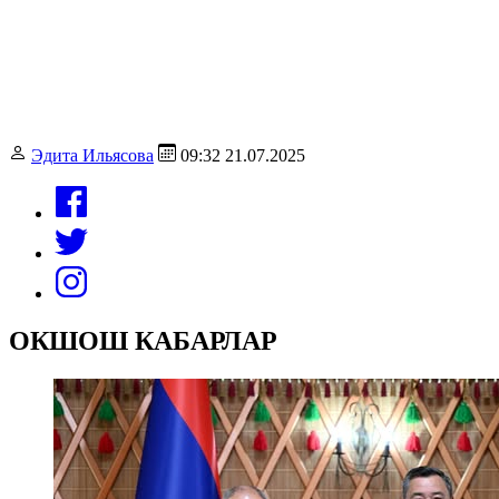
Эдита Ильясова
09:32 21.07.2025
ОКШОШ КАБАРЛАР