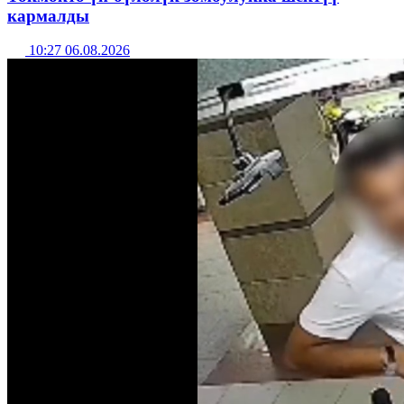
кармалды
10:27 06.08.2026