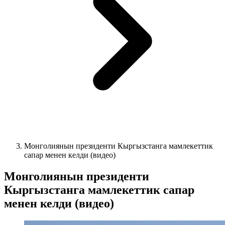
Монголиянын президенти Кыргызстанга мамлекеттик
сапар менен келди (видео)
Монголиянын президенти
Кыргызстанга мамлекеттик сапар
менен келди (видео)