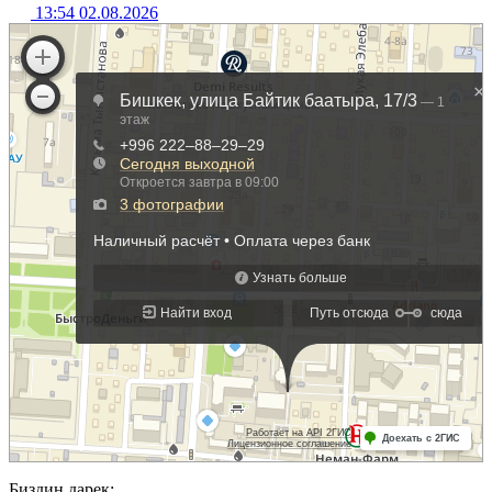
13:54 02.08.2026
Биздин дарек: