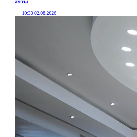
ачты
10:33 02.08.2026