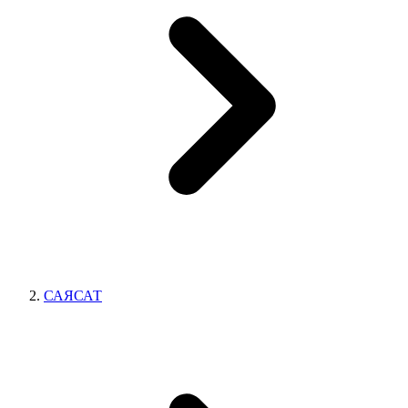
САЯСАТ