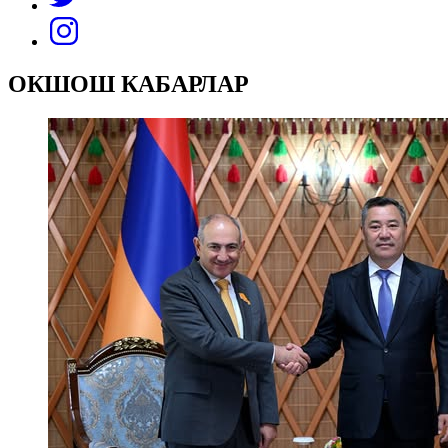
ОКШОШ КАБАРЛАР