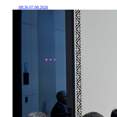
08:36 07.08.2026