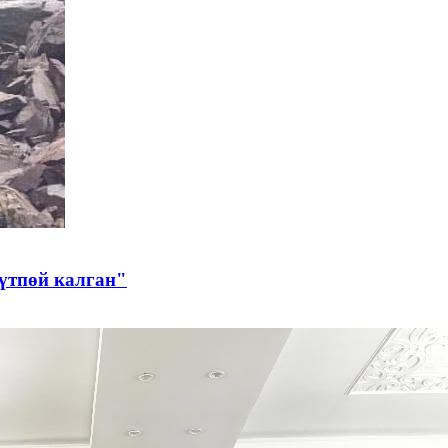
үтпөй калган"