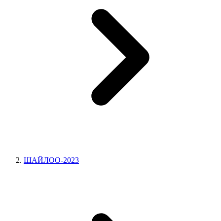
ШАЙЛОО-2023