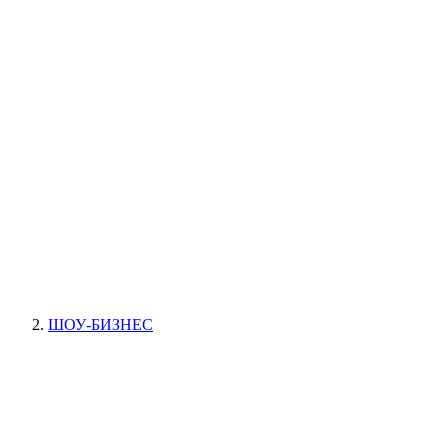
ШОУ-БИЗНЕС