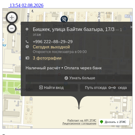
13:54 02.08.2026