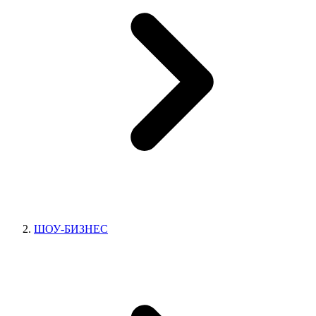
ШОУ-БИЗНЕС