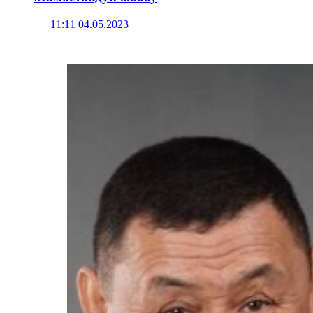
11:11 04.05.2023