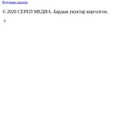
Купуялык саясаты
© 2026 СЕРЕП МЕДИА. Бардык укуктар корголгон.