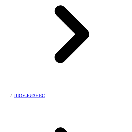
ШОУ-БИЗНЕС