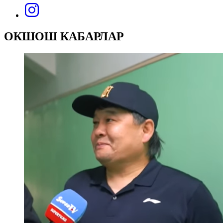
ОКШОШ КАБАРЛАР