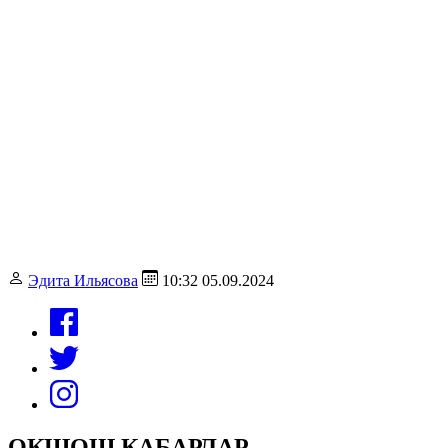
Эдита Ильясова
10:32 05.09.2024
ОКШОШ КАБАРЛАР