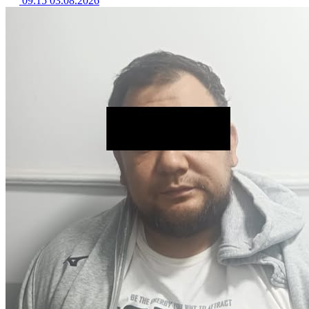
09:15 03.08.2026