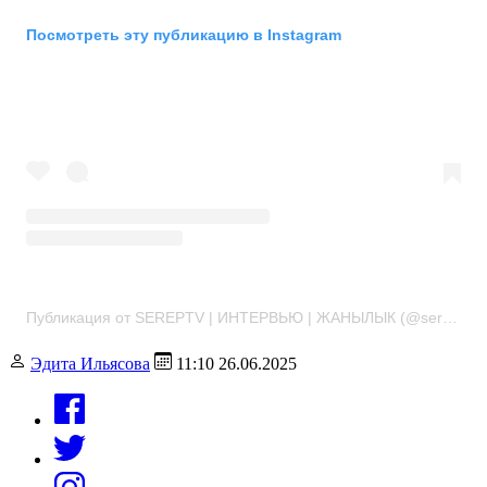
Посмотреть эту публикацию в Instagram
Публикация от SEREPTV | ИНТЕРВЬЮ | ЖАНЫЛЫК (@sereptv)
Эдита Ильясова
11:10 26.06.2025