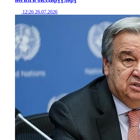
12:26 26.07.2026