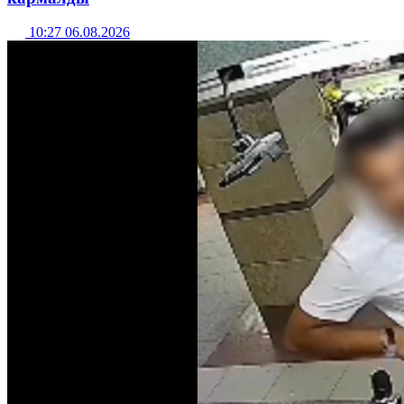
10:27 06.08.2026