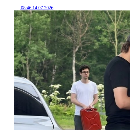
08:46 14.07.2026