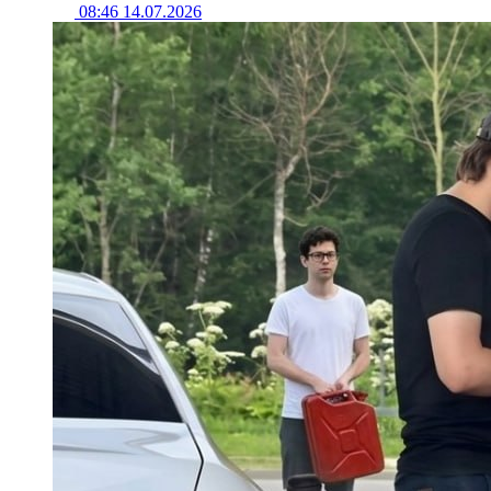
08:46 14.07.2026