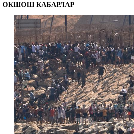
ОКШОШ КАБАРЛАР