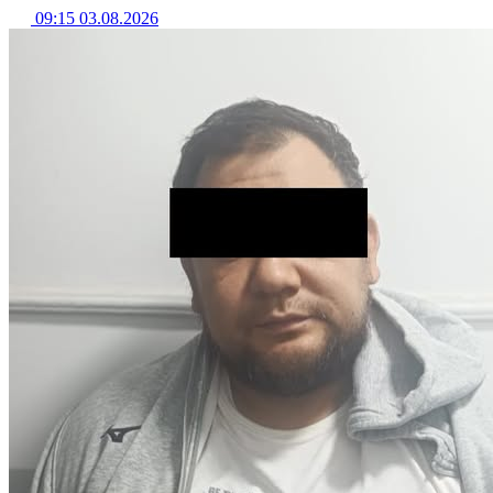
09:15 03.08.2026