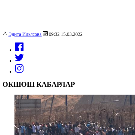
Эдита Ильясова
09:32 15.03.2022
ОКШОШ КАБАРЛАР