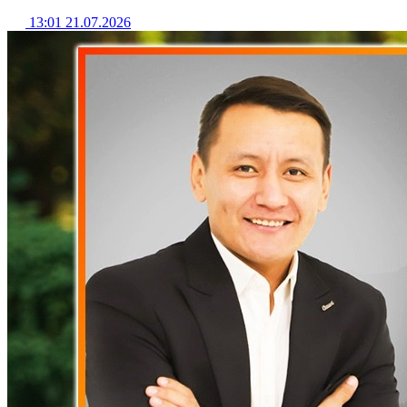
13:01 21.07.2026