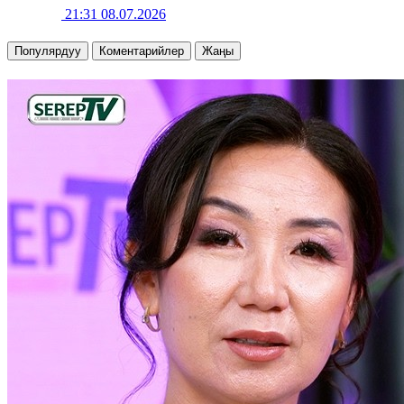
21:31 08.07.2026
Популярдуу
Коментарийлер
Жаңы