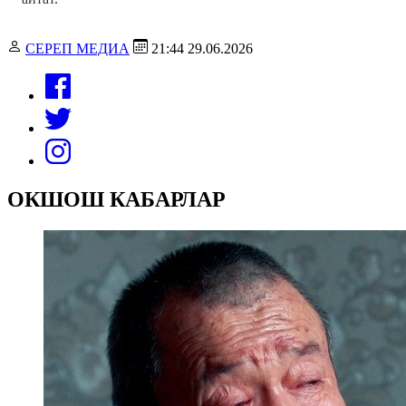
СЕРЕП МЕДИА
21:44 29.06.2026
ОКШОШ КАБАРЛАР