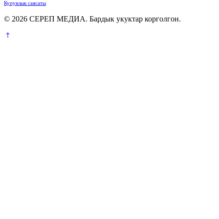
Купуялык саясаты
© 2026 СЕРЕП МЕДИА. Бардык укуктар корголгон.