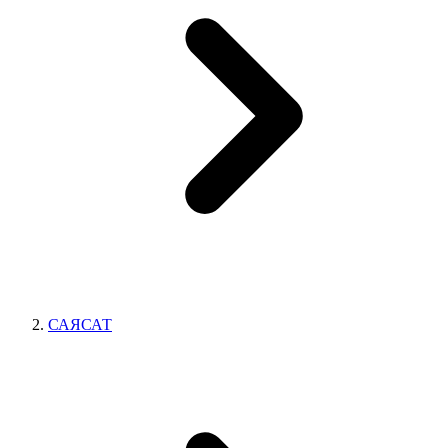
САЯСАТ